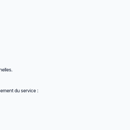
elles.
ement du service :