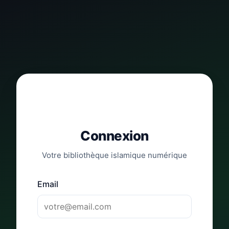
Connexion
Votre bibliothèque islamique numérique
Email