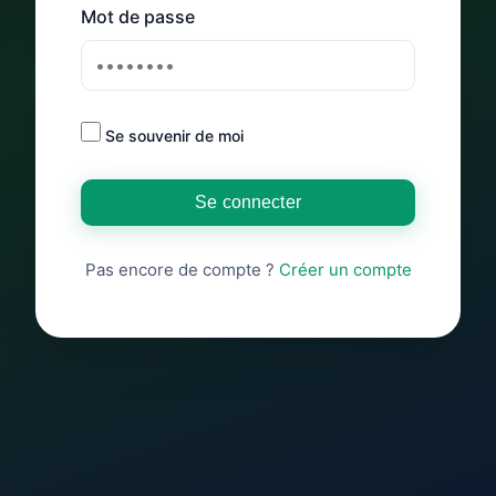
Mot de passe
Se souvenir de moi
Se connecter
Pas encore de compte ?
Créer un compte