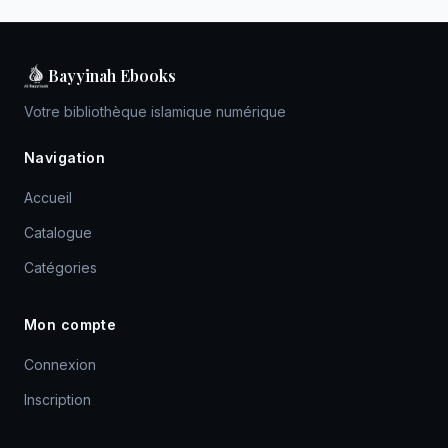
Bayyinah Ebooks
Votre bibliothèque islamique numérique
Navigation
Accueil
Catalogue
Catégories
Mon compte
Connexion
Inscription