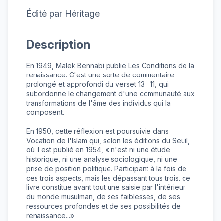
Édité par
Héritage
Description
En 1949, Malek Bennabi publie Les Conditions de la 
renaissance. C'est une sorte de commentaire 
prolongé et approfondi du verset 13 : 11, qui 
subordonne le changement d'une communauté aux 
transformations de l'âme des individus qui la 
composent.

En 1950, cette réflexion est poursuivie dans 
Vocation de l'Islam qui, selon les éditions du Seuil, 
où il est publié en 1954, « n'est ni une étude 
historique, ni une analyse sociologique, ni une 
prise de position politique. Participant à la fois de 
ces trois aspects, mais les dépassant tous trois. ce 
livre constitue avant tout une saisie par l'intérieur 
du monde musulman, de ses faiblesses, de ses 
ressources profondes et de ses possibilités de 
renaissance...»
