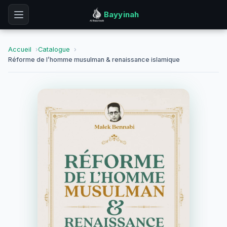
Bayyinah
Accueil
Catalogue
Réforme de l’homme musulman & renaissance islamique