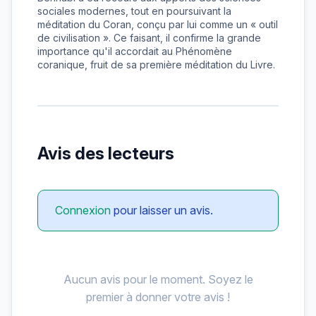
sociales modernes, tout en poursuivant la 
méditation du Coran, conçu par lui comme un « outil 
de civilisation ». Ce faisant, il confirme la grande 
importance qu'il accordait au Phénomène 
coranique, fruit de sa première méditation du Livre.
Avis des lecteurs
Aucun avis pour le moment. Soyez le premier à donner 
Connexion
pour laisser un avis.
Aucun avis pour le moment. Soyez le
premier à donner votre avis !