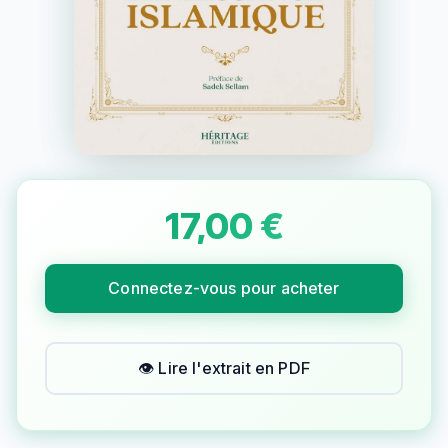
17,00 €
Connectez-vous pour acheter
👁️
Lire l'extrait en PDF